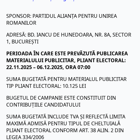
SPONSOR: PARTIDUL ALIANȚA PENTRU UNIREA
ROMANILOR
ADRESĂ: BD. IANCU DE HUNEDOARA, NR. 8A, SECTOR
1, BUCUREȘTI
PERIOADA ÎN CARE ESTE PREVĂZUTĂ PUBLICAREA
MATERIALULUI PUBLICITAR, PLIANT ELECTORAL:
22.11.2025 – 06.12.2025, ORA 07:00
SUMA BUGETATĂ PENTRU MATERIALUL PUBLICITAR
TIP PLIANT ELECTORAL: 10.125 LEI
BUGETUL DE CAMPANIE ESTE CONSTITUIT DIN
CONTRIBUȚIILE CANDIDATULUI
SUMA BUGETATĂ INCLUDE TVA ȘI REFLECTĂ LIMITA
MAXIMĂ ADMISĂ PENTRU TIPUL DE CHELTUIALĂ
PLIANT ELECTORAL CONFORM ART. 38 ALIN. 2 DIN
LEGEA 334/2006