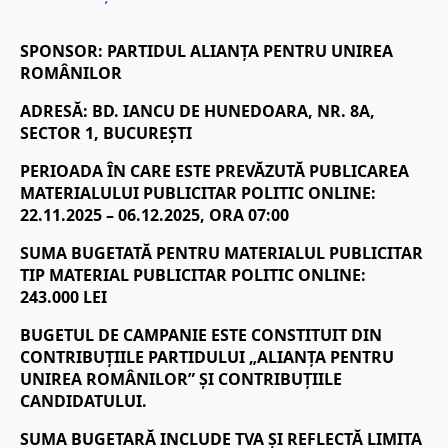
SPONSOR: PARTIDUL ALIANȚA PENTRU UNIREA
ROMÂNILOR
ADRESĂ: BD. IANCU DE HUNEDOARA, NR. 8A,
SECTOR 1, BUCUREȘTI
PERIOADA ÎN CARE ESTE PREVĂZUTĂ PUBLICAREA
MATERIALULUI PUBLICITAR POLITIC ONLINE:
22.11.2025 – 06.12.2025, ORA 07:00
SUMA BUGETATĂ PENTRU MATERIALUL PUBLICITAR
TIP MATERIAL PUBLICITAR POLITIC ONLINE:
243.000 LEI
BUGETUL DE CAMPANIE ESTE CONSTITUIT DIN
CONTRIBUȚIILE PARTIDULUI „ALIANȚA PENTRU
UNIREA ROMÂNILOR” ȘI CONTRIBUȚIILE
CANDIDATULUI.
SUMA BUGETARĂ INCLUDE TVA ȘI REFLECTĂ LIMITA