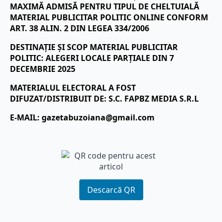
MAXIMĂ ADMISĂ PENTRU TIPUL DE CHELTUIALĂ
MATERIAL PUBLICITAR POLITIC ONLINE CONFORM
ART. 38 ALIN. 2 DIN LEGEA 334/2006
DESTINAȚIE ȘI SCOP MATERIAL PUBLICITAR
POLITIC: ALEGERI LOCALE PARȚIALE DIN 7
DECEMBRIE 2025
MATERIALUL ELECTORAL A FOST
DIFUZAT/DISTRIBUIT DE: S.C. FAPBZ MEDIA S.R.L
E-MAIL:
gazetabuzoiana@gmail.com
Descarcă QR