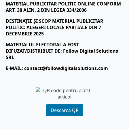
MATERIAL PUBLICITAR POLITIC ONLINE CONFORM
ART. 38 ALIN. 2 DIN LEGEA 334/2006
DESTINAȚIE ȘI SCOP MATERIAL PUBLICITAR
POLITIC: ALEGERI LOCALE PARȚIALE DIN 7
DECEMBRIE 2025
MATERIALUL ELECTORAL A FOST
DIFUZAT/DISTRIBUIT DE: Follow Digital Solutions
SRL
E-MAIL:
contact@followdigitalsolutions.com
Descarcă QR