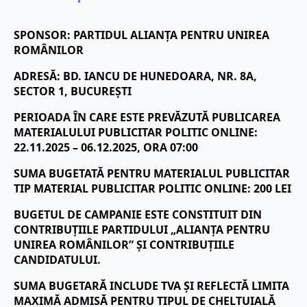
SPONSOR:
PARTIDUL ALIANȚA PENTRU UNIREA
ROMÂNILOR
ADRESĂ: BD. IANCU DE HUNEDOARA, NR. 8A,
SECTOR 1, BUCUREȘTI
PERIOADA ÎN CARE ESTE PREVĂZUTĂ PUBLICAREA
MATERIALULUI PUBLICITAR POLITIC ONLINE:
22.11.2025 – 06.12.2025, ORA 07:00
SUMA BUGETATĂ PENTRU MATERIALUL PUBLICITAR
TIP MATERIAL PUBLICITAR POLITIC ONLINE: 200 LEI
BUGETUL DE CAMPANIE ESTE CONSTITUIT DIN
CONTRIBUȚIILE PARTIDULUI „ALIANȚA PENTRU
UNIREA ROMÂNILOR” ȘI CONTRIBUȚIILE
CANDIDATULUI.
SUMA BUGETARĂ INCLUDE TVA ȘI REFLECTĂ LIMITA
MAXIMĂ ADMISĂ PENTRU TIPUL DE CHELTUIALĂ