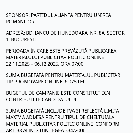
SPONSOR: PARTIDUL ALIANȚA PENTRU UNIREA
ROMANILOR
ADRESĂ: BD. IANCU DE HUNEDOARA, NR. 8A, SECTOR
1, BUCUREȘTI
PERIOADA ÎN CARE ESTE PREVĂZUTĂ PUBLICAREA
MATERIALULUI PUBLICITAR POLITIC ONLINE:
22.11.2025 – 06.12.2025, ORA 07:00
SUMA BUGETATĂ PENTRU MATERIALUL PUBLICITAR
TIP PROMOVARE ONLINE: 6.075 LEI
BUGETUL DE CAMPANIE ESTE CONSTITUIT DIN
CONTRIBUȚIILE CANDIDATULUI
SUMA BUGETATĂ INCLUDE TVA ȘI REFLECTĂ LIMITA
MAXIMĂ ADMISĂ PENTRU TIPUL DE CHELTUIALĂ
MATERIAL PUBLICITAR POLITIC ONLINE: CONFORM
ART. 38 ALIN. 2 DIN LEGEA 334/2006