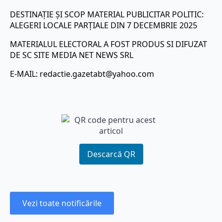
DESTINAȚIE ȘI SCOP MATERIAL PUBLICITAR POLITIC:
ALEGERI LOCALE PARȚIALE DIN 7 DECEMBRIE 2025
MATERIALUL ELECTORAL A FOST PRODUS SI DIFUZAT
DE SC SITE MEDIA NET NEWS SRL
E-MAIL:
redactie.gazetabt@yahoo.com
Descarcă QR
Vezi toate notificările