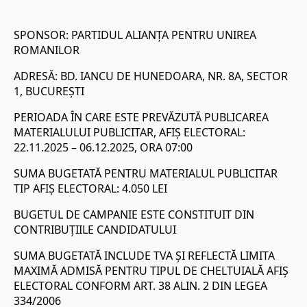
SPONSOR: PARTIDUL ALIANȚA PENTRU UNIREA
ROMANILOR
ADRESĂ: BD. IANCU DE HUNEDOARA, NR. 8A, SECTOR
1, BUCUREȘTI
PERIOADA ÎN CARE ESTE PREVĂZUTĂ PUBLICAREA
MATERIALULUI PUBLICITAR, AFIȘ ELECTORAL:
22.11.2025 – 06.12.2025, ORA 07:00
SUMA BUGETATĂ PENTRU MATERIALUL PUBLICITAR
TIP AFIȘ ELECTORAL: 4.050 LEI
BUGETUL DE CAMPANIE ESTE CONSTITUIT DIN
CONTRIBUȚIILE CANDIDATULUI
SUMA BUGETATĂ INCLUDE TVA ȘI REFLECTĂ LIMITA
MAXIMĂ ADMISĂ PENTRU TIPUL DE CHELTUIALĂ AFIȘ
ELECTORAL CONFORM ART. 38 ALIN. 2 DIN LEGEA
334/2006